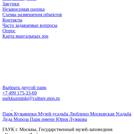
Закупки
Независимая оценка
Схемы размещения объектов
Контакты
Часто задаваемые вопросы
Опрос
Карта мангальных зон
Выбрать другой парк
+7 499 175-33-69
parkkuzminki@culture.mos.ru
Парк Кузьминки
Музей-усадьба Люблино
Московская Усадьба
Деда Мороза
Парк имени Юрия Лужкова
ГАУК г. Москвы, Государственный музей-заповедник