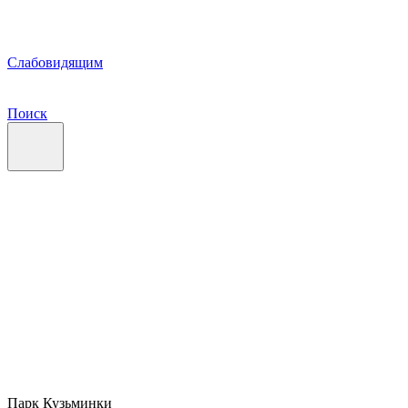
Слабовидящим
Поиск
Парк Кузьминки