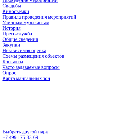
Проведение мероприятий
Свадьбы
Киносъемки
Правила проведения мероприятий
Уличным музыкантам
История
Пресс-служба
Общие сведения
Закупки
Независимая оценка
Схемы размещения объектов
Контакты
Часто задаваемые вопросы
Опрос
Карта мангальных зон
Выбрать другой парк
+7 499 175-33-69