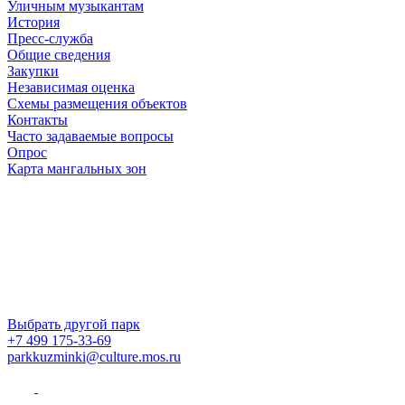
Уличным музыкантам
История
Пресс-служба
Общие сведения
Закупки
Независимая оценка
Схемы размещения объектов
Контакты
Часто задаваемые вопросы
Опрос
Карта мангальных зон
Выбрать другой парк
+7 499 175-33-69
parkkuzminki@culture.mos.ru