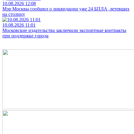
10.08.2026 12:08
Мэр Москвы сообщил о ликвидации уже 24 БПЛА, летевших
на столицу
10.08.2026 11:01
Московские издательства заключили экспортные контракты
при поддержке города