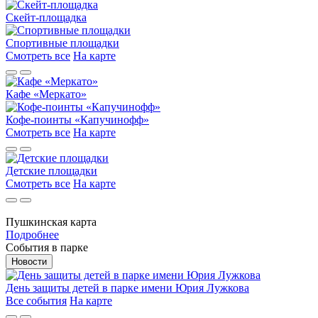
Скейт-площадка
Спортивные площадки
Смотреть все
На карте
Кафе «Меркато»
Кофе-поинты «Капучинофф»
Смотреть все
На карте
Детские площадки
Смотреть все
На карте
Пушкинская карта
Подробнее
События
в парке
Новости
День защиты детей в парке имени Юрия Лужкова
Все события
На карте