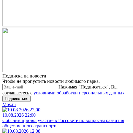
Подписка на новости
Чтобы не пропустить новости любимого парка.
Нажимая "Подписаться", Вы
соглашаетесь с
условиями обработки персональных данных
Подписаться
Mos.ru
10.08.2026 22:00
Собянин принял участие в Госсовете по вопросам развития
общественного транспорта