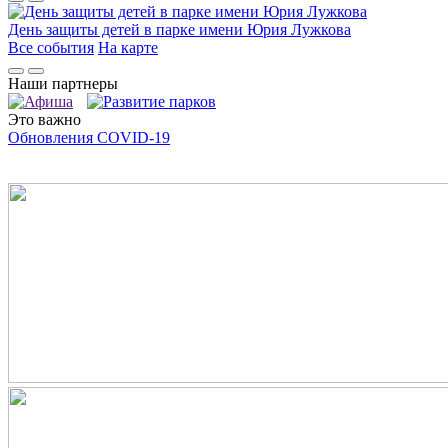
День защиты детей в парке имени Юрия Лужкова
Все события
На карте
Наши партнеры
Это важно
Обновления COVID-19