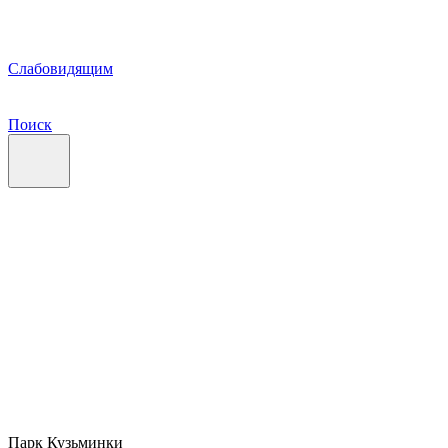
Слабовидящим
Поиск
Парк Кузьминки