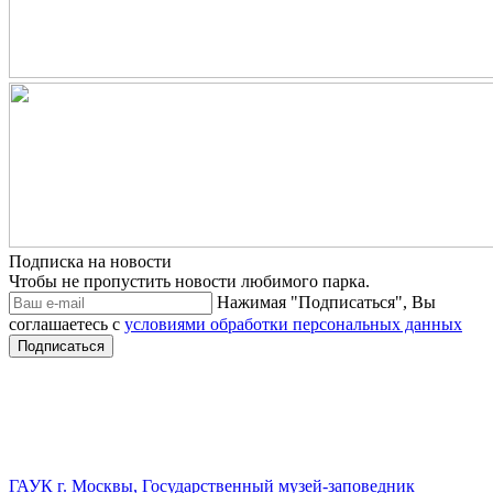
Подписка на новости
Чтобы не пропустить новости любимого парка.
Нажимая "Подписаться", Вы
соглашаетесь с
условиями обработки персональных данных
Подписаться
ГАУК г. Москвы, Государственный музей-заповедник