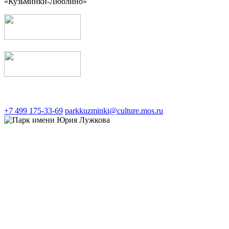
«Кузьминки-Люблино»
+7 499 175-33-69
parkkuzminki@culture.mos.ru