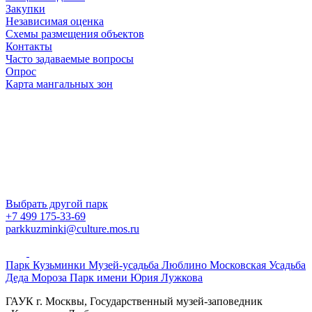
Закупки
Независимая оценка
Схемы размещения объектов
Контакты
Часто задаваемые вопросы
Опрос
Карта мангальных зон
Выбрать другой парк
+7 499 175-33-69
parkkuzminki@culture.mos.ru
Парк Кузьминки
Музей-усадьба Люблино
Московская Усадьба
Деда Мороза
Парк имени Юрия Лужкова
ГАУК г. Москвы, Государственный музей-заповедник