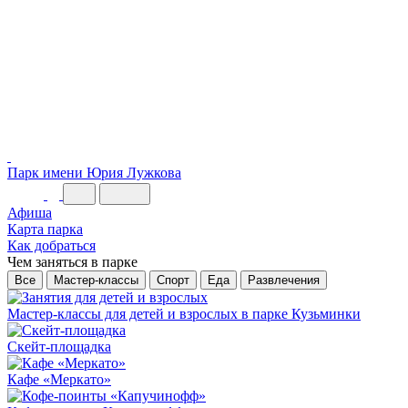
Парк имени Юрия Лужкова
Афиша
Карта парка
Как добратьcя
Чем заняться в парке
Все
Мастер-классы
Спорт
Еда
Развлечения
Мастер-классы для детей и взрослых в парке Кузьминки
Скейт-площадка
Кафе «Меркато»