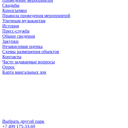
Проведение мероприятий
Свадьбы
Киносъемки
Правила проведения мероприятий
Уличным музыкантам
История
Пресс-служба
Общие сведения
Закупки
Независимая оценка
Схемы размещения объектов
Контакты
Часто задаваемые вопросы
Опрос
Карта мангальных зон
Выбрать другой парк
+7 499 175-33-69