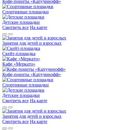
Кофе-поинты «Капучинофф»
Спортивные площадки
Детские площадки
Смотреть все
На карте
Занятия для детей и взрослых
Скейт-площадка
Кафе «Меркато»
Кофе-поинты «Капучинофф»
Спортивные площадки
Детские площадки
Смотреть все
На карте
Занятия для детей и взрослых
Смотреть все
На карте