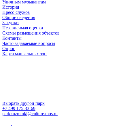
Уличным музыкантам
История
Пресс-служба
Общие сведения
Закупки
Независимая оценка
Схемы размещения объектов
Контакты
Часто задаваемые вопросы
Опрос
Карта мангальных зон
Выбрать другой парк
+7 499 175-33-69
parkkuzminki@culture.mos.ru