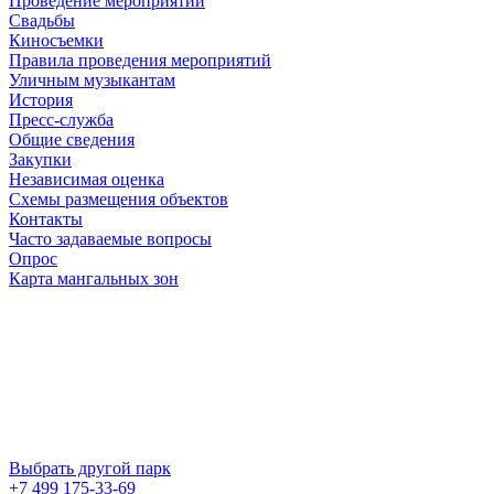
Проведение мероприятий
Свадьбы
Киносъемки
Правила проведения мероприятий
Уличным музыкантам
История
Пресс-служба
Общие сведения
Закупки
Независимая оценка
Схемы размещения объектов
Контакты
Часто задаваемые вопросы
Опрос
Карта мангальных зон
Выбрать другой парк
+7 499 175-33-69