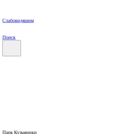
Слабовидящим
Поиск
Парк Кузьминки