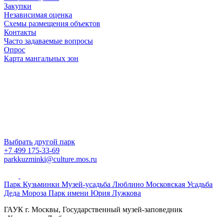
Закупки
Независимая оценка
Схемы размещения объектов
Контакты
Часто задаваемые вопросы
Опрос
Карта мангальных зон
Выбрать другой парк
+7 499 175-33-69
parkkuzminki@culture.mos.ru
Парк Кузьминки
Музей-усадьба Люблино
Московская Усадьба
Деда Мороза
Парк имени Юрия Лужкова
ГАУК г. Москвы, Государственный музей-заповедник