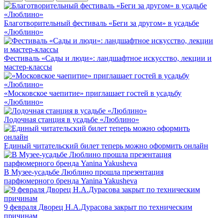
Благотворительный фестиваль «Беги за другом» в усадьбе
«Люблино»
Фестиваль «Сады и люди»: ландшафтное искусство, лекции и
мастер-классы
«Московское чаепитие» приглашает гостей в усадьбу
«Люблино»
Лодочная станция в усадьбе «Люблино»
Единый читательский билет теперь можно оформить онлайн
В Музее-усадьбе Люблино прошла презентация
парфюмерного бренда Yanina Yakusheva
9 февраля Дворец Н.А.Дурасова закрыт по техническим
причинам