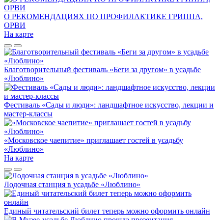
О РЕКОМЕНДАЦИЯХ ПО ПРОФИЛАКТИКЕ ГРИППА,
ОРВИ
На карте
Благотворительный фестиваль «Беги за другом» в усадьбе
«Люблино»
Фестиваль «Сады и люди»: ландшафтное искусство, лекции и
мастер-классы
«Московское чаепитие» приглашает гостей в усадьбу
«Люблино»
На карте
Лодочная станция в усадьбе «Люблино»
Единый читательский билет теперь можно оформить онлайн