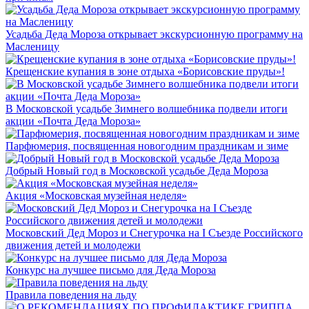
Усадьба Деда Мороза открывает экскурсионную программу на
Масленицу
Крещенские купания в зоне отдыха «Борисовские пруды»!
В Московской усадьбе Зимнего волшебника подвели итоги
акции «Почта Деда Мороза»
Парфюмерия, посвященная новогодним праздникам и зиме
Добрый Новый год в Московской усадьбе Деда Мороза
Акция «Московская музейная неделя»
Московский Дед Мороз и Снегурочка на I Съезде Российского
движения детей и молодежи
Конкурс на лучшее письмо для Деда Мороза
Правила поведения на льду