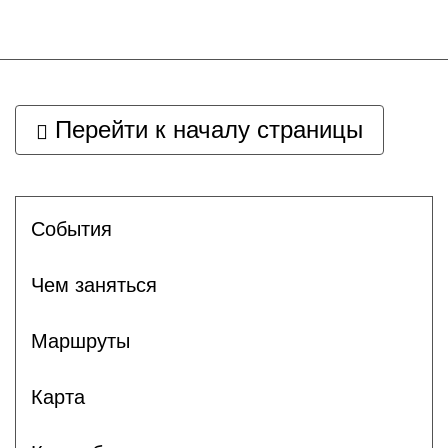
Перейти к началу страницы
Cобытия
Чем заняться
Маршруты
Карта