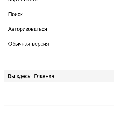
Поиск
Авторизоваться
Обычная версия
Вы здесь:
Главная