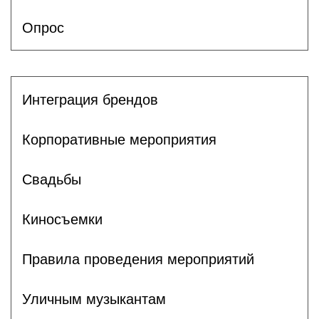
Опрос
Интеграция брендов
Корпоративные мероприятия
Свадьбы
Киносъемки
Правила проведения мероприятий
Уличным музыкантам