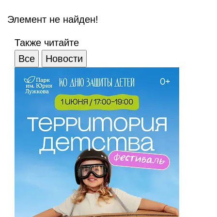
Элемент не найден!
Также читайте
Все
Новости