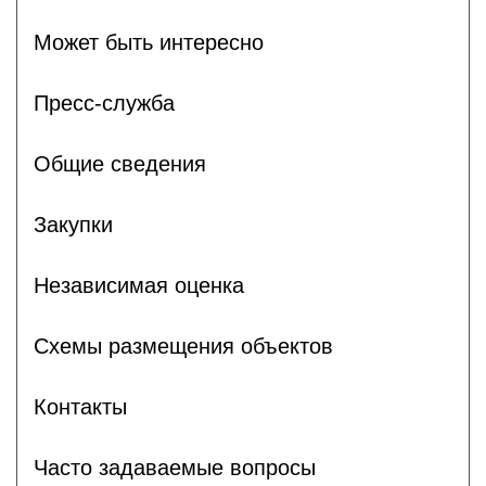
Может быть интересно
Пресс-служба
Общие сведения
Закупки
Независимая оценка
Схемы размещения объектов
Контакты
Часто задаваемые вопросы