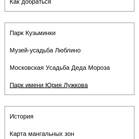
Как добраться
Парк Кузьминки
Музей-усадьба Люблино
Московская Усадьба Деда Мороза
Парк имени Юрия Лужкова
История
Карта мангальных зон