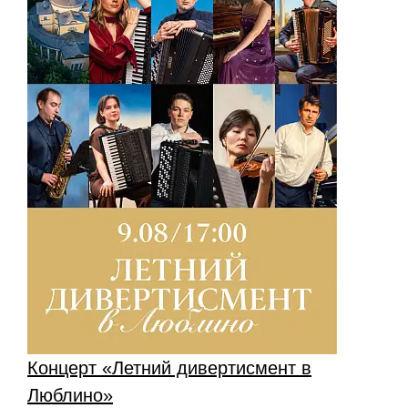
Концерт «Летний дивертисмент в
Люблино»