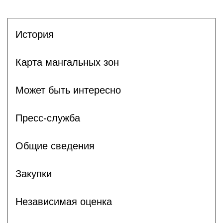
История
Карта мангальных зон
Может быть интересно
Пресс-служба
Общие сведения
Закупки
Независимая оценка