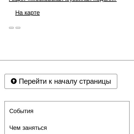
На карте
Перейти к началу страницы
Cобытия
Чем заняться