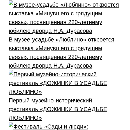
В музее-усадьбе «Люблино» откроется
выставка «Минувшего с грядущим
связь», посвященная 220-летнему
юбилею дворца Н.А. Дурасова
Первый музейно-исторический
фестиваль «ДОЖИНКИ В УСАДЬБЕ
ЛЮБЛИНО»