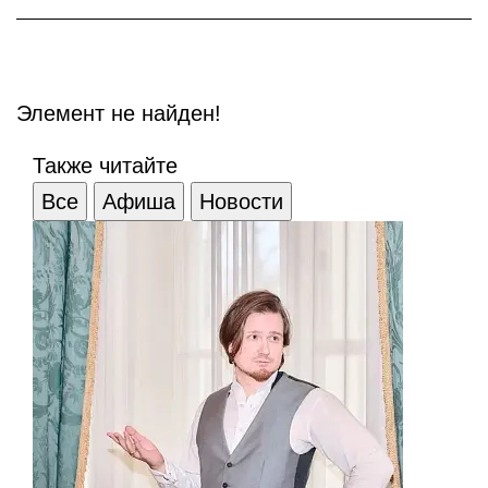
Элемент не найден!
Также читайте
Все
Афиша
Новости