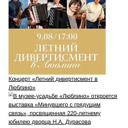
Концерт «Летний дивертисмент в
Люблино»