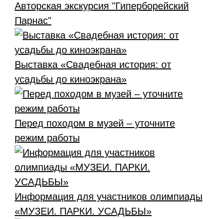
Авторская экскурсия "Гиперборейский
Парнас"
Выставка «Свадебная история: от
усадьбы до киноэкрана»
Перед походом в музей – уточните
режим работы
Информация для участников олимпиады
«МУЗЕИ. ПАРКИ. УСАДЬБЫ»