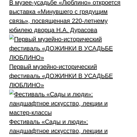
В музее-усадьбе «Люблино» откроется
выставка «Минувшего с грядущим
связь», посвященная 220-летнему
юбилею дворца Н.А. Дурасова
Первый музейно-исторический
фестиваль «ДОЖИНКИ В УСАДЬБЕ
ЛЮБЛИНО»
Фестиваль «Сады и люди»:
ландшафтное искусство, лекции и