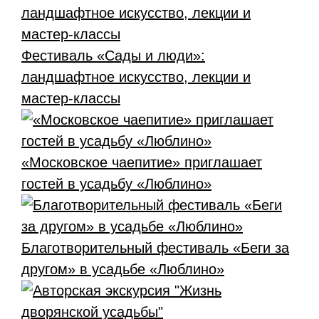
Фестиваль «Сады и люди»:
ландшафтное искусство, лекции и
мастер-классы
«Московское чаепитие» приглашает
гостей в усадьбу «Люблино»
Благотворительный фестиваль «Беги за
другом» в усадьбе «Люблино»