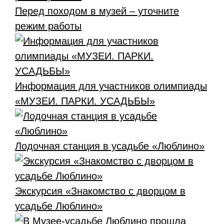
Перед походом в музей – уточните
режим работы
Информация для участников олимпиады
«МУЗЕИ. ПАРКИ. УСАДЬБЫ»
Лодочная станция в усадьбе «Люблино»
Экскурсия «Знакомство с дворцом в
усадьбе Люблино»