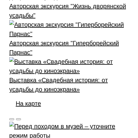
Авторская экскурсия "Жизнь дворянской
усадьбы"
Авторская экскурсия "Гиперборейский
Парнас"
Выставка «Свадебная история: от
усадьбы до киноэкрана»
На карте