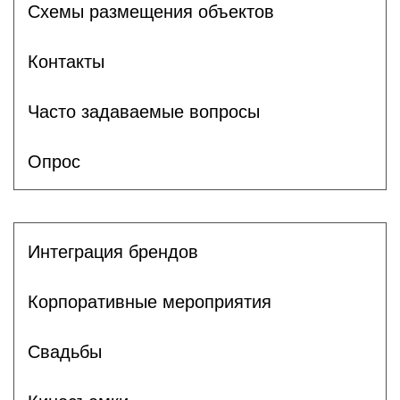
Схемы размещения объектов
Контакты
Часто задаваемые вопросы
Опрос
Интеграция брендов
Корпоративные мероприятия
Свадьбы