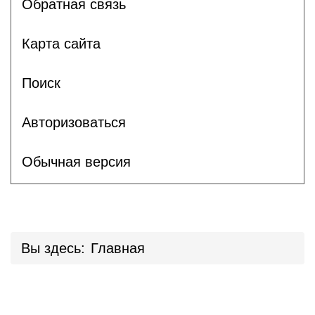
Обратная связь
Карта сайта
Поиск
Авторизоваться
Обычная версия
Вы здесь:
Главная