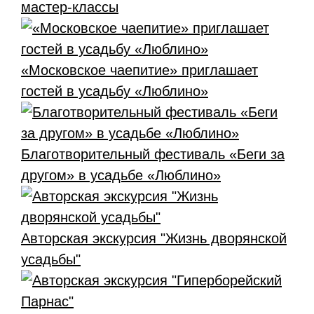
мастер-классы
«Московское чаепитие» приглашает
гостей в усадьбу «Люблино»
Благотворительный фестиваль «Беги за
другом» в усадьбе «Люблино»
Авторская экскурсия "Жизнь дворянской
усадьбы"