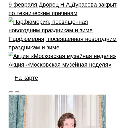
9 февраля Дворец Н.А.Дурасова закрыт
по техническим причинам
Парфюмерия, посвященная новогодним
праздникам и зиме
Акция «Московская музейная неделя»
На карте