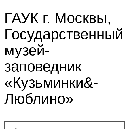
ГАУК г. Москвы,
Государственный
музей-
заповедник
«Кузьминки&-
Люблино»