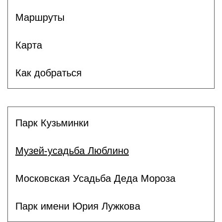
Маршруты
Карта
Как добраться
Парк Кузьминки
Музей-усадьба Люблино
Московская Усадьба Деда Мороза
Парк имени Юрия Лужкова