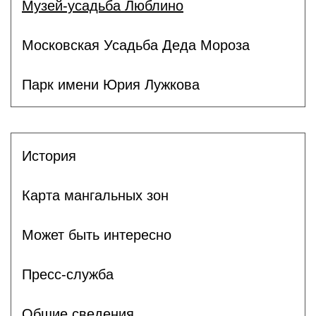
Музей-усадьба Люблино
Московская Усадьба Деда Мороза
Парк имени Юрия Лужкова
История
Карта мангальных зон
Может быть интересно
Пресс-служба
Общие сведения