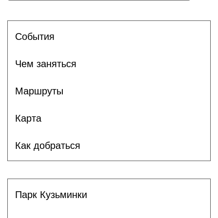
Cобытия
Чем заняться
Маршруты
Карта
Как добраться
Парк Кузьминки