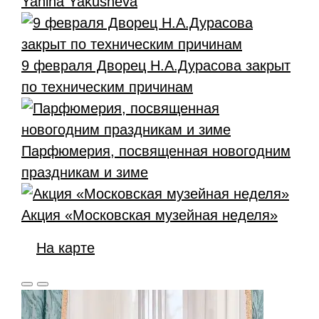
Yanina Yakusheva
9 февраля Дворец Н.А.Дурасова закрыт
по техническим причинам
Парфюмерия, посвященная новогодним
праздникам и зиме
Акция «Московская музейная неделя»
На карте