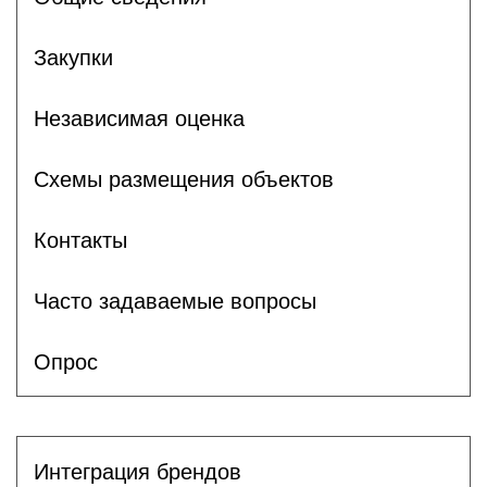
Закупки
Независимая оценка
Схемы размещения объектов
Контакты
Часто задаваемые вопросы
Опрос
Интеграция брендов