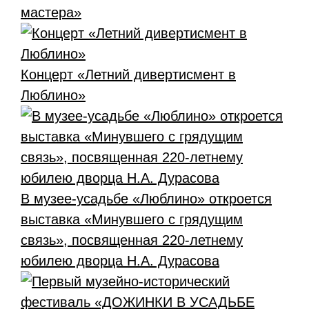
мастера»
Концерт «Летний дивертисмент в
Люблино»
В музее-усадьбе «Люблино» откроется
выставка «Минувшего с грядущим
связь», посвященная 220-летнему
юбилею дворца Н.А. Дурасова