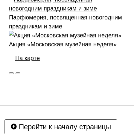
Парфюмерия, посвященная новогодним
праздникам и зиме
Акция «Московская музейная неделя»
На карте
Перейти к началу страницы