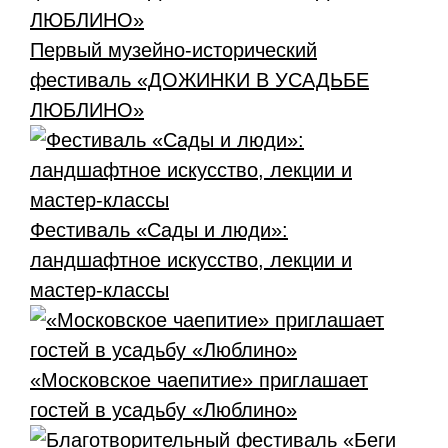
Первый музейно-исторический
фестиваль «ДОЖИНКИ В УСАДЬБЕ
ЛЮБЛИНО»
Фестиваль «Сады и люди»:
ландшафтное искусство, лекции и
мастер-классы
«Московское чаепитие» приглашает
гостей в усадьбу «Люблино»