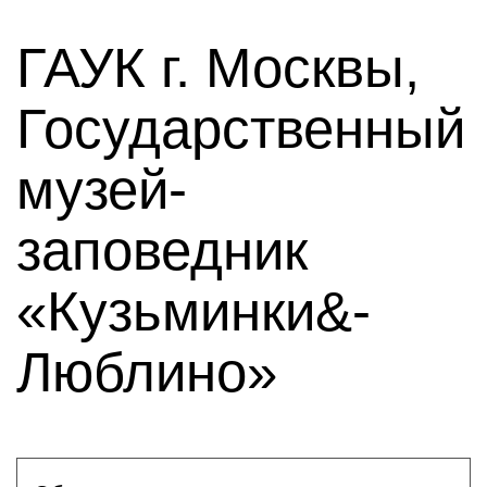
ГАУК г. Москвы,
Государственный
музей-
заповедник
«Кузьминки&-
Люблино»