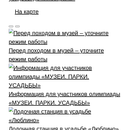
На карте
Перед походом в музей – уточните
режим работы
Информация для участников олимпиады
«МУЗЕИ. ПАРКИ. УСАДЬБЫ»
Лодочная станция в усадьбе «Люблино»