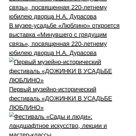
В музее-усадьбе «Люблино» откроется
выставка «Минувшего с грядущим
связь», посвященная 220-летнему
юбилею дворца Н.А. Дурасова
Первый музейно-исторический
фестиваль «ДОЖИНКИ В УСАДЬБЕ
ЛЮБЛИНО»