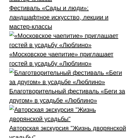
Фестиваль «Сады и люди»:
ландшафтное искусство, лекции и
мастер-классы
«Московское чаепитие» приглашает
гостей в усадьбу «Люблино»
Благотворительный фестиваль «Беги за
другом» в усадьбе «Люблино»
Авторская экскурсия "Жизнь дворянской
усадьбы"