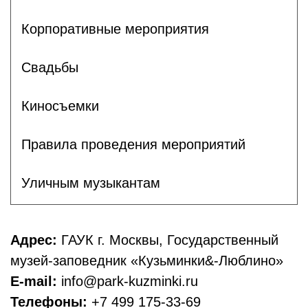
Корпоративные мероприятия
Свадьбы
Киносъемки
Правила проведения мероприятий
Уличным музыкантам
Адрес:
ГАУК г. Москвы, Государственный
музей-заповедник «Кузьминки&-Люблино»
E-mail:
info@park-kuzminki.ru
Телефоны:
+7 499 175-33-69