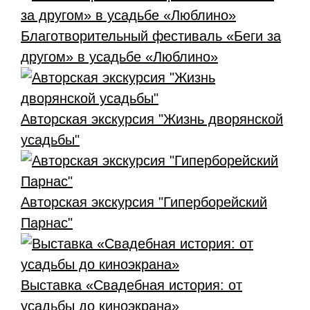
Благотворительный фестиваль «Беги за
другом» в усадьбе «Люблино»
Авторская экскурсия "Жизнь дворянской
усадьбы"
Авторская экскурсия "Гиперборейский
Парнас"
Выставка «Свадебная история: от
усадьбы до киноэкрана»