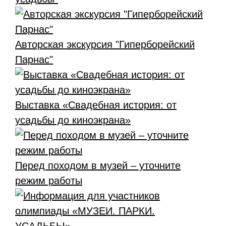
Авторская экскурсия "Гиперборейский
Парнас"
Выставка «Свадебная история: от
усадьбы до киноэкрана»
Перед походом в музей – уточните
режим работы