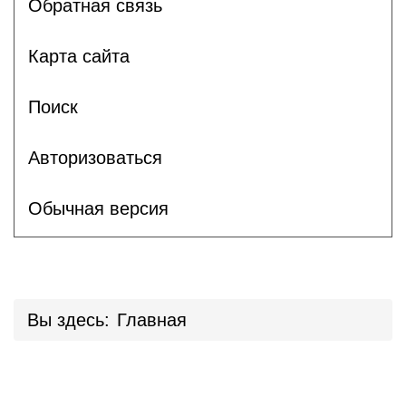
Обратная связь
Карта сайта
Поиск
Авторизоваться
Обычная версия
Вы здесь:
Главная