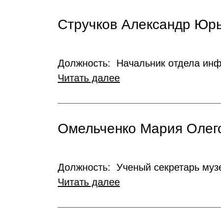
Стручков Александр Юр
Должность: Начальник отдела ин
Читать далее
Омельченко Мария Олег
Должность: Ученый секретарь муз
Читать далее