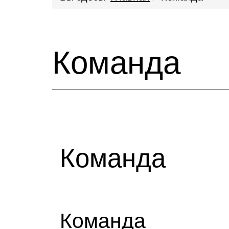
Команда
Команда
Команда