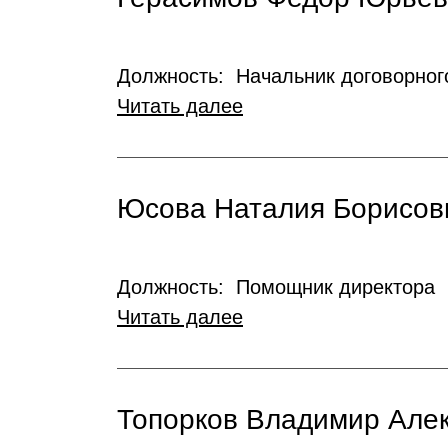
Должность: Начальник договорног
Читать далее
Юсова Наталия Борисов
Должность: Помощник директора
Читать далее
Топорков Владимир Але