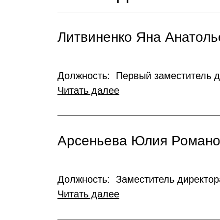
Литвиненко Яна Анатоль
Должность: Первый заместитель д
Читать далее
Арсеньева Юлия Романо
Должность: Заместитель директор
Читать далее