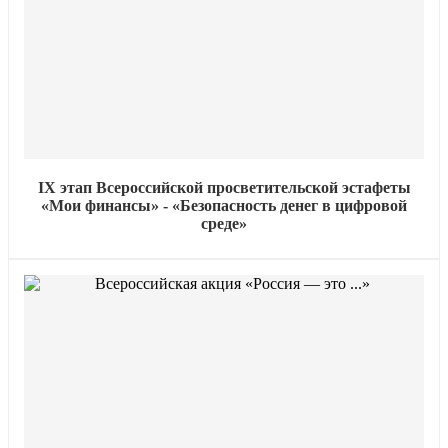
IX этап Всероссийской просветительской эстафеты
«Мои финансы» - «Безопасность денег в цифровой
среде»