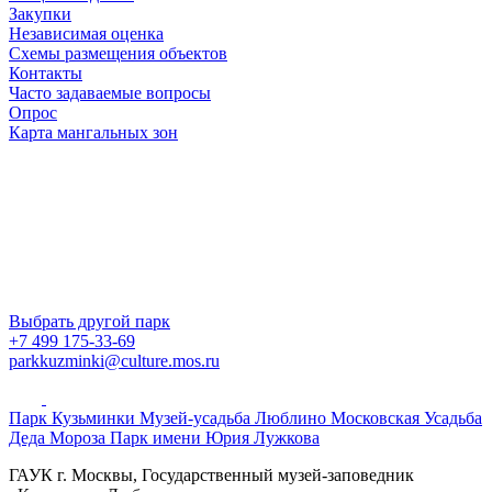
Закупки
Независимая оценка
Схемы размещения объектов
Контакты
Часто задаваемые вопросы
Опрос
Карта мангальных зон
Выбрать другой парк
+7 499 175-33-69
parkkuzminki@culture.mos.ru
Парк Кузьминки
Музей-усадьба Люблино
Московская Усадьба
Деда Мороза
Парк имени Юрия Лужкова
ГАУК г. Москвы, Государственный музей-заповедник