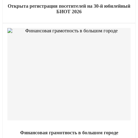
Открыта регистрация посетителей на 30-й юбилейный
БИОТ 2026
Финансовая грамотность в большом городе