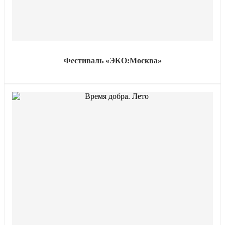
Фестиваль «ЭКО:Москва»