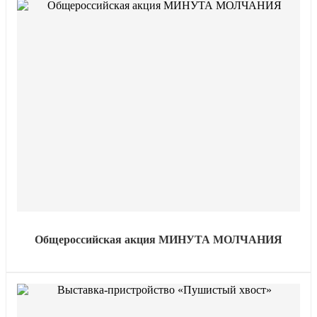
Общероссийская акция МИНУТА МОЛЧАНИЯ