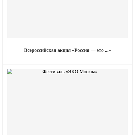
Всероссийская акция «Россия — это ...»