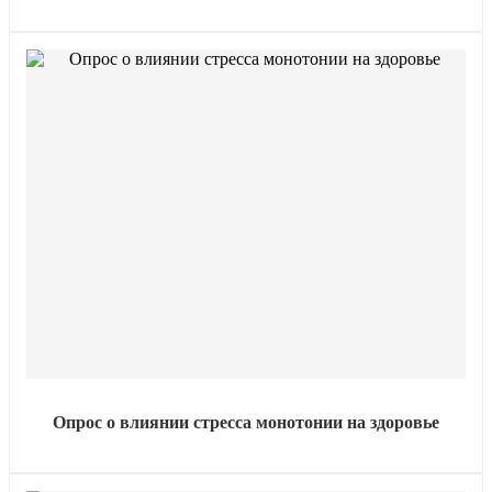
Опрос о влиянии стресса монотонии на здоровье