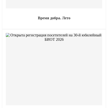
Время добра. Лето