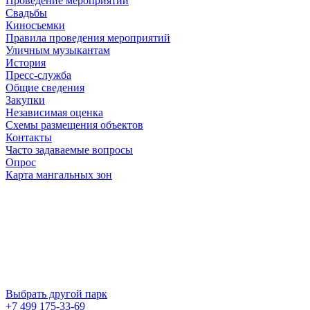
Проведение мероприятий
Свадьбы
Киносъемки
Правила проведения мероприятий
Уличным музыкантам
История
Пресс-служба
Общие сведения
Закупки
Независимая оценка
Схемы размещения объектов
Контакты
Часто задаваемые вопросы
Опрос
Карта мангальных зон
Выбрать другой парк
+7 499 175-33-69