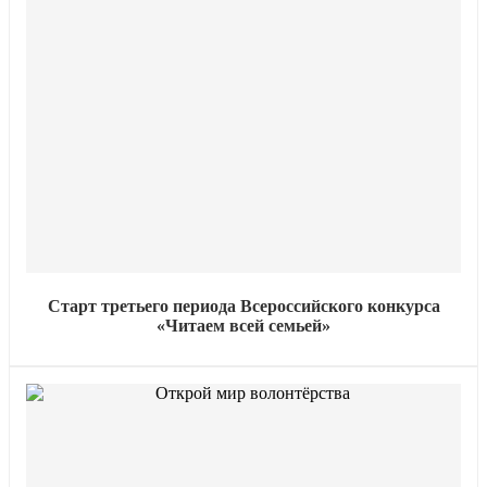
Старт третьего периода Всероссийского конкурса
«Читаем всей семьей»