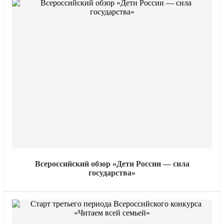
Всероссийский обзор «Дети России — сила
государства»