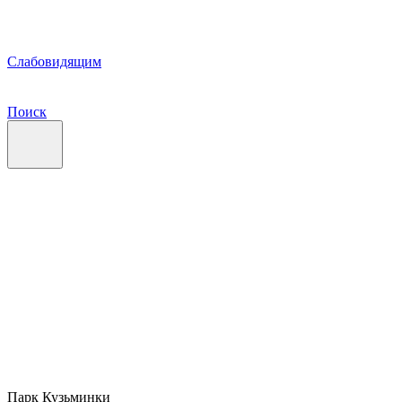
Слабовидящим
Поиск
Парк Кузьминки