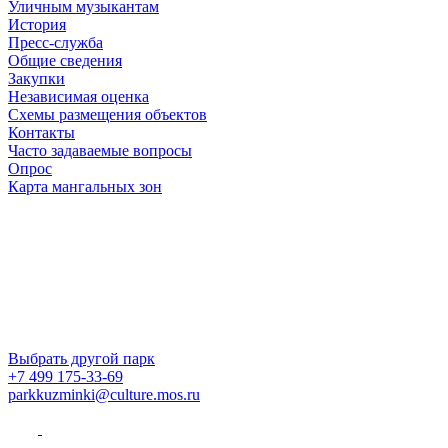
Уличным музыкантам
История
Пресс-служба
Общие сведения
Закупки
Независимая оценка
Схемы размещения объектов
Контакты
Часто задаваемые вопросы
Опрос
Карта мангальных зон
Выбрать другой парк
+7 499 175-33-69
parkkuzminki@culture.mos.ru