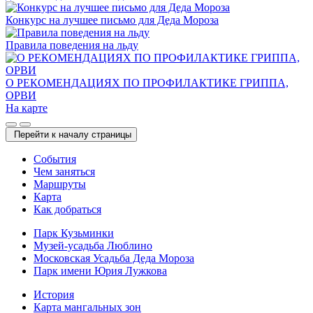
Конкурс на лучшее письмо для Деда Мороза
Правила поведения на льду
О РЕКОМЕНДАЦИЯХ ПО ПРОФИЛАКТИКЕ ГРИППА,
ОРВИ
На карте
Перейти к началу страницы
Cобытия
Чем заняться
Маршруты
Карта
Как добраться
Парк Кузьминки
Музей-усадьба Люблино
Московская Усадьба Деда Мороза
Парк имени Юрия Лужкова
История
Карта мангальных зон