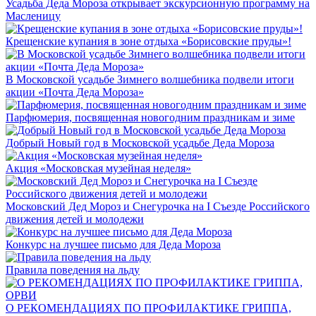
Усадьба Деда Мороза открывает экскурсионную программу на
Масленицу
Крещенские купания в зоне отдыха «Борисовские пруды»!
В Московской усадьбе Зимнего волшебника подвели итоги
акции «Почта Деда Мороза»
Парфюмерия, посвященная новогодним праздникам и зиме
Добрый Новый год в Московской усадьбе Деда Мороза
Акция «Московская музейная неделя»
Московский Дед Мороз и Снегурочка на I Съезде Российского
движения детей и молодежи
Конкурс на лучшее письмо для Деда Мороза
Правила поведения на льду
О РЕКОМЕНДАЦИЯХ ПО ПРОФИЛАКТИКЕ ГРИППА,