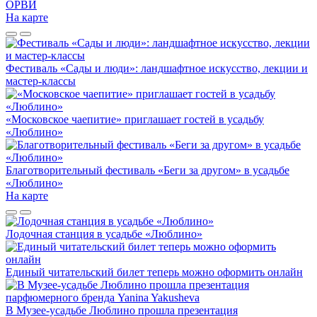
ОРВИ
На карте
Фестиваль «Сады и люди»: ландшафтное искусство, лекции и
мастер-классы
«Московское чаепитие» приглашает гостей в усадьбу
«Люблино»
Благотворительный фестиваль «Беги за другом» в усадьбе
«Люблино»
На карте
Лодочная станция в усадьбе «Люблино»
Единый читательский билет теперь можно оформить онлайн
В Музее-усадьбе Люблино прошла презентация