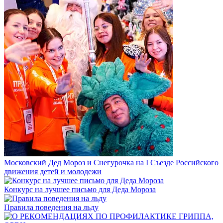
Московский Дед Мороз и Снегурочка на I Съезде Российского
движения детей и молодежи
Конкурс на лучшее письмо для Деда Мороза
Правила поведения на льду