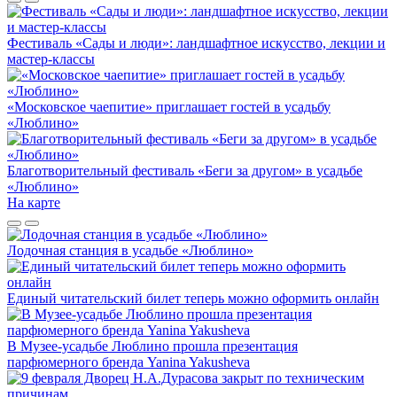
Фестиваль «Сады и люди»: ландшафтное искусство, лекции и
мастер-классы
«Московское чаепитие» приглашает гостей в усадьбу
«Люблино»
Благотворительный фестиваль «Беги за другом» в усадьбе
«Люблино»
На карте
Лодочная станция в усадьбе «Люблино»
Единый читательский билет теперь можно оформить онлайн
В Музее-усадьбе Люблино прошла презентация
парфюмерного бренда Yanina Yakusheva