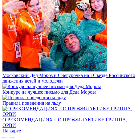
Московский Дед Мороз и Снегурочка на I Съезде Российского
движения детей и молодежи
Конкурс на лучшее письмо для Деда Мороза
Правила поведения на льду
О РЕКОМЕНДАЦИЯХ ПО ПРОФИЛАКТИКЕ ГРИППА,
ОРВИ
На карте