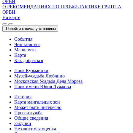
О РЕКОМЕНДАЦИЯХ ПО ПРОФИЛАКТИКЕ ГРИППА,
ОРВИ
На карте
Перейти к началу страницы
Cобытия
Чем заняться
Маршруты
Карта
Как добраться
Парк Кузьминки
Музей-усадьба Люблино
Московская Усадьба Деда Мороза
Парк имени Юрия Лужкова
История
Карта мангальных зон
Может быть интересно
Пресс-служба
Общие сведения
Закупки
Независимая оценка