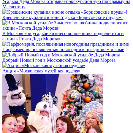
Усадьба Деда Мороза открывает экскурсионную программу на
Масленицу
Крещенские купания в зоне отдыха «Борисовские пруды»!
В Московской усадьбе Зимнего волшебника подвели итоги
акции «Почта Деда Мороза»
Парфюмерия, посвященная новогодним праздникам и зиме
Добрый Новый год в Московской усадьбе Деда Мороза
Акция «Московская музейная неделя»