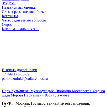
Закупки
Независимая оценка
Схемы размещения объектов
Контакты
Часто задаваемые вопросы
Опрос
Карта мангальных зон
Выбрать другой парк
+7 499 175-33-69
parkkuzminki@culture.mos.ru
Парк Кузьминки
Музей-усадьба Люблино
Московская Усадьба
Деда Мороза
Парк имени Юрия Лужкова
ГАУК г. Москвы, Государственный музей-заповедник