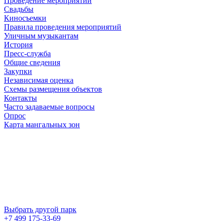
Проведение мероприятий
Свадьбы
Киносъемки
Правила проведения мероприятий
Уличным музыкантам
История
Пресс-служба
Общие сведения
Закупки
Независимая оценка
Схемы размещения объектов
Контакты
Часто задаваемые вопросы
Опрос
Карта мангальных зон
Выбрать другой парк
+7 499 175-33-69