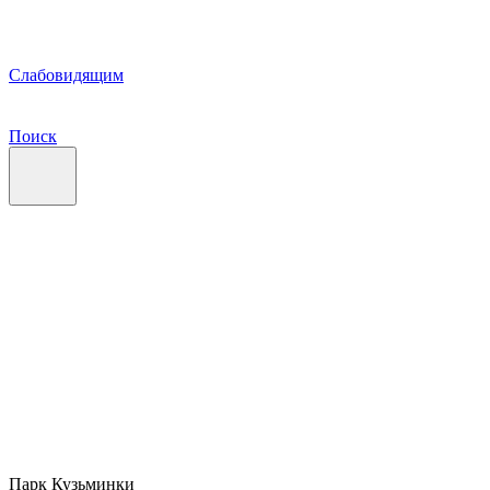
Слабовидящим
Поиск
Парк Кузьминки