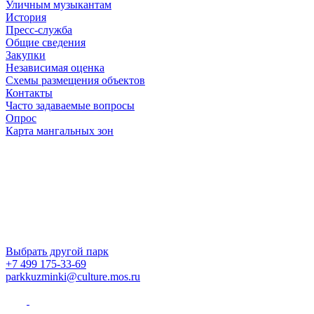
Уличным музыкантам
История
Пресс-служба
Общие сведения
Закупки
Независимая оценка
Схемы размещения объектов
Контакты
Часто задаваемые вопросы
Опрос
Карта мангальных зон
Выбрать другой парк
+7 499 175-33-69
parkkuzminki@culture.mos.ru