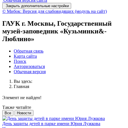
Обычная версия сайта
Закрыть дополнительные настройки
© Мибок: Версия для слабовидящих (модуль на сайт)
ГАУК г. Москвы, Государственный
музей-заповедник «Кузьминки&-
Люблино»
Обратная связь
Карта сайта
Поиск
Авторизоваться
Обычная версия
Вы здесь:
Главная
Элемент не найден!
Также читайте
Все
Новости
День защиты детей в парке имени Юрия Лужкова