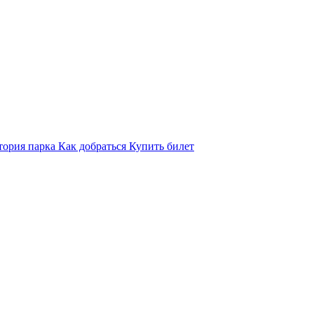
тория парка
Как добраться
Купить билет