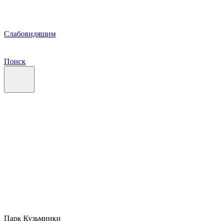
Слабовидящим
Поиск
Парк Кузьминки