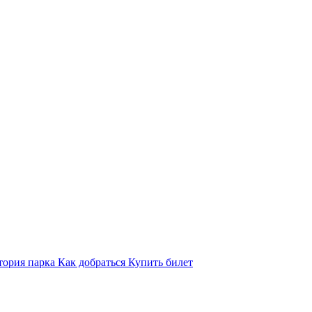
тория парка
Как добраться
Купить билет