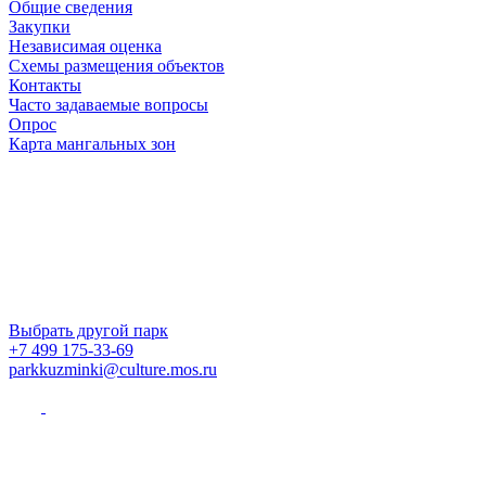
Общие сведения
Закупки
Независимая оценка
Схемы размещения объектов
Контакты
Часто задаваемые вопросы
Опрос
Карта мангальных зон
Выбрать другой парк
+7 499 175-33-69
parkkuzminki@culture.mos.ru