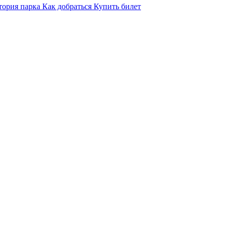
тория парка
Как добраться
Купить билет