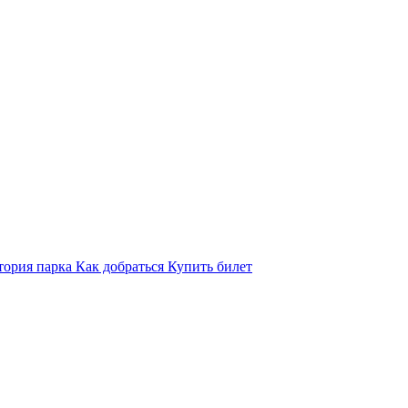
тория парка
Как добраться
Купить билет