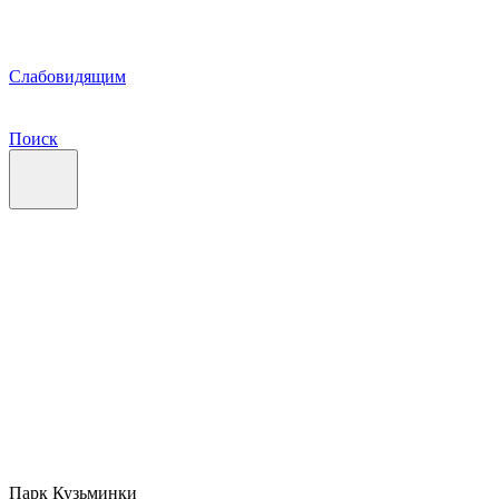
Слабовидящим
Поиск
Парк Кузьминки