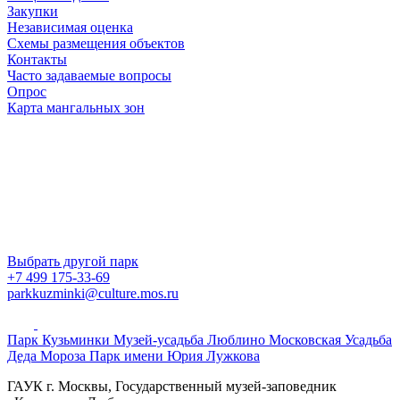
Закупки
Независимая оценка
Схемы размещения объектов
Контакты
Часто задаваемые вопросы
Опрос
Карта мангальных зон
Выбрать другой парк
+7 499 175-33-69
parkkuzminki@culture.mos.ru
Парк Кузьминки
Музей-усадьба Люблино
Московская Усадьба
Деда Мороза
Парк имени Юрия Лужкова
ГАУК г. Москвы, Государственный музей-заповедник