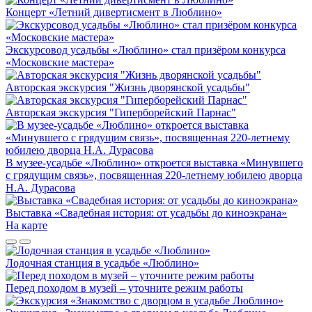
Концерт «Летний дивертисмент в Люблино»
Экскурсовод усадьбы «Люблино» стал призёром конкурса
«Московские мастера»
Авторская экскурсия "Жизнь дворянской усадьбы"
Авторская экскурсия "Гиперборейский Парнас"
В музее-усадьбе «Люблино» откроется выставка «Минувшего
с грядущим связь», посвященная 220-летнему юбилею дворца
Н.А. Дурасова
Выставка «Свадебная история: от усадьбы до киноэкрана»
На карте
Лодочная станция в усадьбе «Люблино»
Перед походом в музей – уточните режим работы