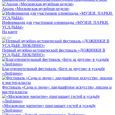
Акция «Московская музейная неделя»
Информация для участников олимпиады «МУЗЕИ. ПАРКИ.
УСАДЬБЫ»
На карте
Первый музейно-исторический фестиваль «ДОЖИНКИ В
УСАДЬБЕ ЛЮБЛИНО»
Благотворительный фестиваль «Беги за другом» в усадьбе
«Люблино»
Фестиваль «Сады и люди»: ландшафтное искусство, лекции и
мастер-классы
«Московское чаепитие» приглашает гостей в усадьбу
«Люблино»