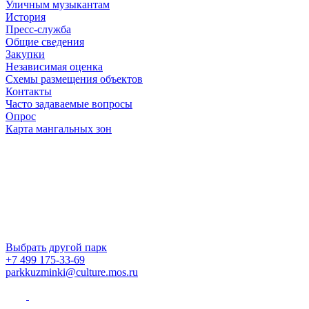
Уличным музыкантам
История
Пресс-служба
Общие сведения
Закупки
Независимая оценка
Схемы размещения объектов
Контакты
Часто задаваемые вопросы
Опрос
Карта мангальных зон
Выбрать другой парк
+7 499 175-33-69
parkkuzminki@culture.mos.ru