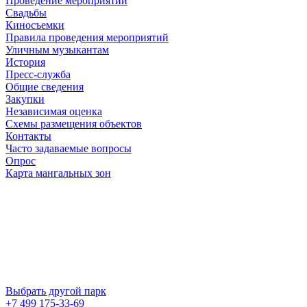
Проведение мероприятий
Свадьбы
Киносъемки
Правила проведения мероприятий
Уличным музыкантам
История
Пресс-служба
Общие сведения
Закупки
Независимая оценка
Схемы размещения объектов
Контакты
Часто задаваемые вопросы
Опрос
Карта мангальных зон
Выбрать другой парк
+7 499 175-33-69