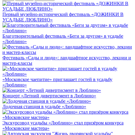
Первый музейно-исторический фестиваль «ДОЖИНКИ В
УСАДЬБЕ ЛЮБЛИНО»
Благотворительный фестиваль «Беги за другом» в усадьбе
«Люблино»
Фестиваль «Сады и люди»: ландшафтное искусство, лекции и
мастер-классы
«Московское чаепитие» приглашает гостей в усадьбу
«Люблино»
Концерт «Летний дивертисмент в Люблино»
Лодочная станция в усадьбе «Люблино»
Экскурсовод усадьбы «Люблино» стал призёром конкурса
«Московские мастера»