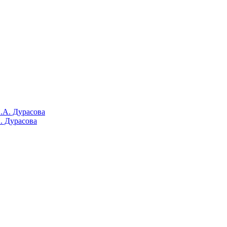
. Дурасова