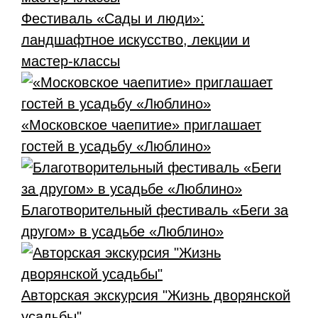
Фестиваль «Сады и люди»:
ландшафтное искусство, лекции и
мастер-классы
«Московское чаепитие» приглашает
гостей в усадьбу «Люблино»
Благотворительный фестиваль «Беги за
другом» в усадьбе «Люблино»
Авторская экскурсия "Жизнь дворянской
усадьбы"