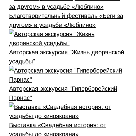
Благотворительный фестиваль «Беги за
другом» в усадьбе «Люблино»
Авторская экскурсия "Жизнь дворянской
усадьбы"
Авторская экскурсия "Гиперборейский
Парнас"
Выставка «Свадебная история: от
усадьбы до киноэкрана»