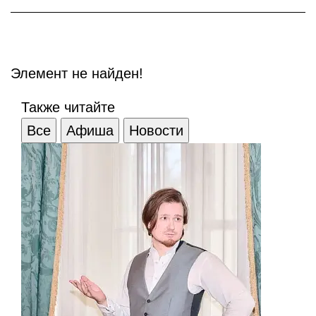
Элемент не найден!
Также читайте
Все
Афиша
Новости