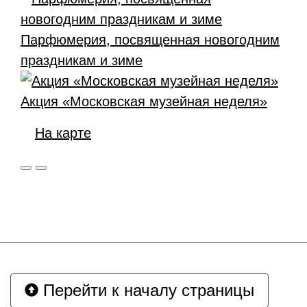
Парфюмерия, посвященная новогодним
праздникам и зиме
Акция «Московская музейная неделя»
На карте
Перейти к началу страницы