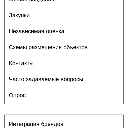
Закупки
Независимая оценка
Схемы размещения объектов
Контакты
Часто задаваемые вопросы
Опрос
Интеграция брендов