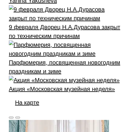
Yanina Yakusheva
9 февраля Дворец Н.А.Дурасова закрыт
по техническим причинам
Парфюмерия, посвященная новогодним
праздникам и зиме
Акция «Московская музейная неделя»
На карте