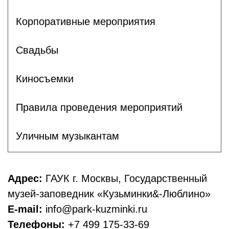
Корпоративные мероприятия
Свадьбы
Киносъемки
Правила проведения мероприятий
Уличным музыкантам
Адрес:
ГАУК г. Москвы, Государственный
музей-заповедник «Кузьминки&-Люблино»
E-mail:
info@park-kuzminki.ru
Телефоны:
+7 499 175-33-69