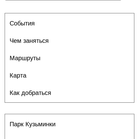
Cобытия
Чем заняться
Маршруты
Карта
Как добраться
Парк Кузьминки