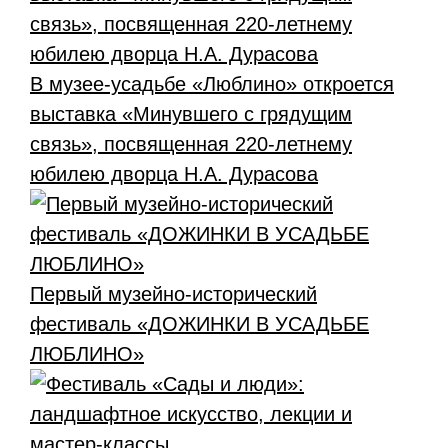
В музее-усадьбе «Люблино» откроется
выставка «Минувшего с грядущим
связь», посвященная 220-летнему
юбилею дворца Н.А. Дурасова
Первый музейно-исторический
фестиваль «ДОЖИНКИ В УСАДЬБЕ
ЛЮБЛИНО»