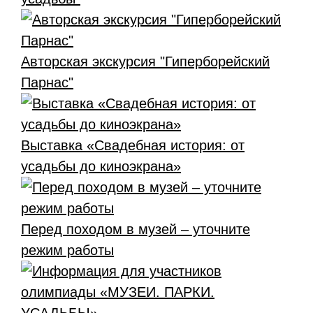
Авторская экскурсия "Гиперборейский
Парнас"
Выставка «Свадебная история: от
усадьбы до киноэкрана»
Перед походом в музей – уточните
режим работы