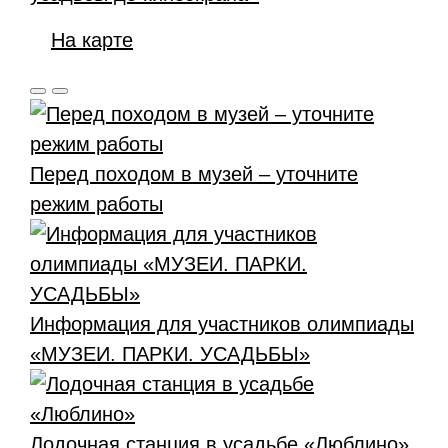
На карте
Перед походом в музей – уточните
режим работы
Информация для участников олимпиады
«МУЗЕИ. ПАРКИ. УСАДЬБЫ»
Лодочная станция в усадьбе «Люблино»