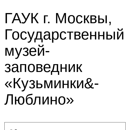
ГАУК г. Москвы,
Государственный
музей-
заповедник
«Кузьминки&-
Люблино»