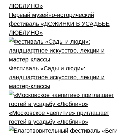
Первый музейно-исторический
фестиваль «ДОЖИНКИ В УСАДЬБЕ
ЛЮБЛИНО»
Фестиваль «Сады и люди»:
ландшафтное искусство, лекции и
мастер-классы
«Московское чаепитие» приглашает
гостей в усадьбу «Люблино»