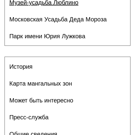
Музей-усадьба Люблино
Московская Усадьба Деда Мороза
Парк имени Юрия Лужкова
История
Карта мангальных зон
Может быть интересно
Пресс-служба
Общие сведения