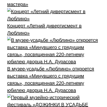
мастера»
Концерт «Летний дивертисмент в
Люблино»
В музее-усадьбе «Люблино» откроется
выставка «Минувшего с грядущим
связь», посвященная 220-летнему
юбилею дворца Н.А. Дурасова