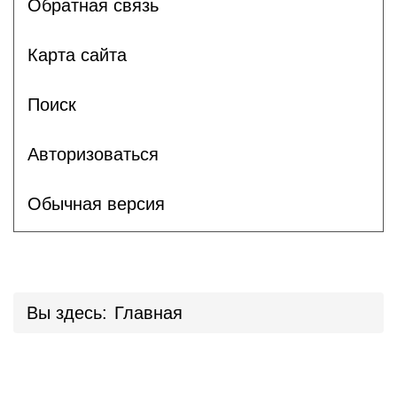
Обратная связь
Карта сайта
Поиск
Авторизоваться
Обычная версия
Вы здесь:
Главная