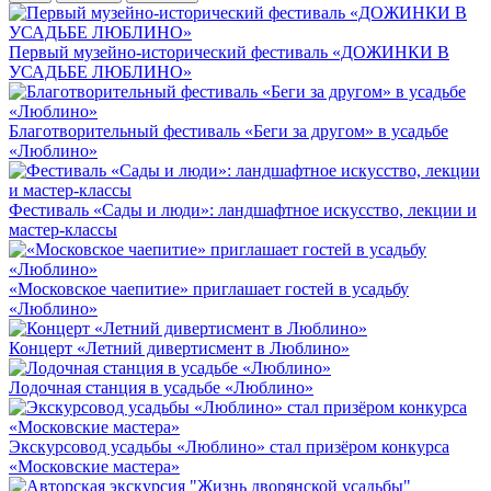
Первый музейно-исторический фестиваль «ДОЖИНКИ В
УСАДЬБЕ ЛЮБЛИНО»
Благотворительный фестиваль «Беги за другом» в усадьбе
«Люблино»
Фестиваль «Сады и люди»: ландшафтное искусство, лекции и
мастер-классы
«Московское чаепитие» приглашает гостей в усадьбу
«Люблино»
Концерт «Летний дивертисмент в Люблино»
Лодочная станция в усадьбе «Люблино»
Экскурсовод усадьбы «Люблино» стал призёром конкурса
«Московские мастера»