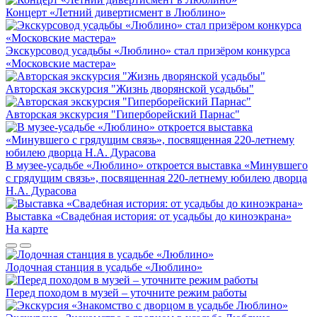
Концерт «Летний дивертисмент в Люблино»
Экскурсовод усадьбы «Люблино» стал призёром конкурса
«Московские мастера»
Авторская экскурсия "Жизнь дворянской усадьбы"
Авторская экскурсия "Гиперборейский Парнас"
В музее-усадьбе «Люблино» откроется выставка «Минувшего
с грядущим связь», посвященная 220-летнему юбилею дворца
Н.А. Дурасова
Выставка «Свадебная история: от усадьбы до киноэкрана»
На карте
Лодочная станция в усадьбе «Люблино»
Перед походом в музей – уточните режим работы