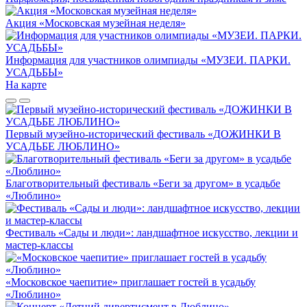
Акция «Московская музейная неделя»
Информация для участников олимпиады «МУЗЕИ. ПАРКИ.
УСАДЬБЫ»
На карте
Первый музейно-исторический фестиваль «ДОЖИНКИ В
УСАДЬБЕ ЛЮБЛИНО»
Благотворительный фестиваль «Беги за другом» в усадьбе
«Люблино»
Фестиваль «Сады и люди»: ландшафтное искусство, лекции и
мастер-классы
«Московское чаепитие» приглашает гостей в усадьбу
«Люблино»