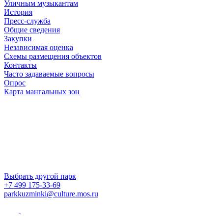
Уличным музыкантам
История
Пресс-служба
Общие сведения
Закупки
Независимая оценка
Схемы размещения объектов
Контакты
Часто задаваемые вопросы
Опрос
Карта мангальных зон
Выбрать другой парк
+7 499 175-33-69
parkkuzminki@culture.mos.ru