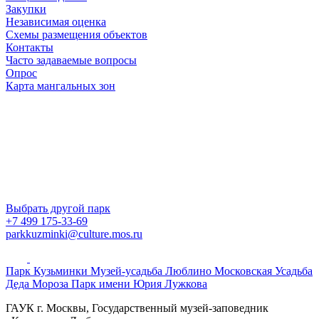
Закупки
Независимая оценка
Схемы размещения объектов
Контакты
Часто задаваемые вопросы
Опрос
Карта мангальных зон
Выбрать другой парк
+7 499 175-33-69
parkkuzminki@culture.mos.ru
Парк Кузьминки
Музей-усадьба Люблино
Московская Усадьба
Деда Мороза
Парк имени Юрия Лужкова
ГАУК г. Москвы, Государственный музей-заповедник