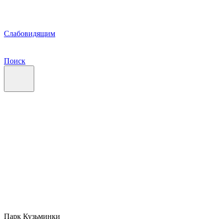
Слабовидящим
Поиск
Парк Кузьминки