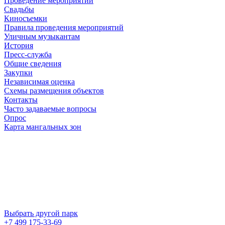
Проведение мероприятий
Свадьбы
Киносъемки
Правила проведения мероприятий
Уличным музыкантам
История
Пресс-служба
Общие сведения
Закупки
Независимая оценка
Схемы размещения объектов
Контакты
Часто задаваемые вопросы
Опрос
Карта мангальных зон
Выбрать другой парк
+7 499 175-33-69