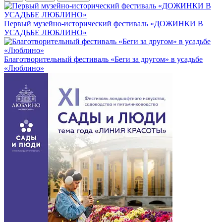
Первый музейно-исторический фестиваль «ДОЖИНКИ В
УСАДЬБЕ ЛЮБЛИНО»
Благотворительный фестиваль «Беги за другом» в усадьбе
«Люблино»