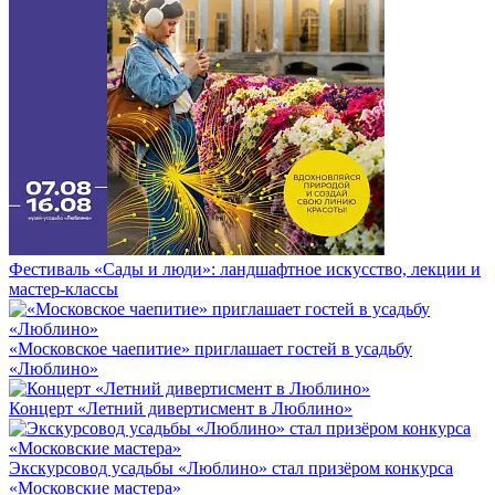
Фестиваль «Сады и люди»: ландшафтное искусство, лекции и
мастер-классы
«Московское чаепитие» приглашает гостей в усадьбу
«Люблино»
Концерт «Летний дивертисмент в Люблино»
Экскурсовод усадьбы «Люблино» стал призёром конкурса
«Московские мастера»