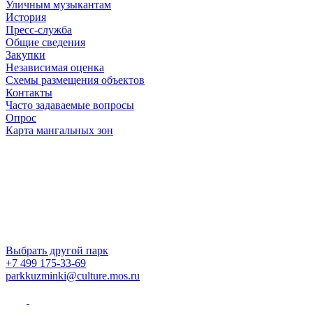
Уличным музыкантам
История
Пресс-служба
Общие сведения
Закупки
Независимая оценка
Схемы размещения объектов
Контакты
Часто задаваемые вопросы
Опрос
Карта мангальных зон
Выбрать другой парк
+7 499 175-33-69
parkkuzminki@culture.mos.ru