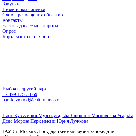
Закупки
Независимая оценка
Схемы размещения объектов
Контакты
Часто задаваемые вопросы
Опрос
Карта мангальных зон
Выбрать другой парк
+7 499 175-33-69
parkkuzminki@culture.mos.ru
Парк Кузьминки
Музей-усадьба Люблино
Московская Усадьба
Деда Мороза
Парк имени Юрия Лужкова
ГАУК г. Москвы, Государственный музей-заповедник