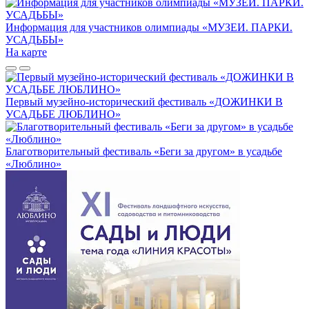
Информация для участников олимпиады «МУЗЕИ. ПАРКИ.
УСАДЬБЫ»
На карте
Первый музейно-исторический фестиваль «ДОЖИНКИ В
УСАДЬБЕ ЛЮБЛИНО»
Благотворительный фестиваль «Беги за другом» в усадьбе
«Люблино»