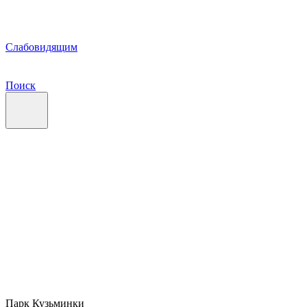
Слабовидящим
Поиск
Парк Кузьминки