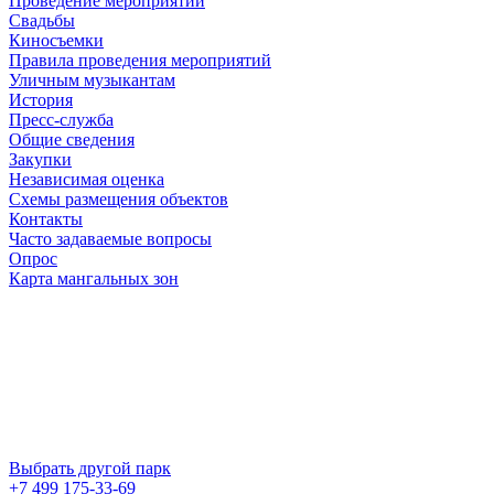
Проведение мероприятий
Свадьбы
Киносъемки
Правила проведения мероприятий
Уличным музыкантам
История
Пресс-служба
Общие сведения
Закупки
Независимая оценка
Схемы размещения объектов
Контакты
Часто задаваемые вопросы
Опрос
Карта мангальных зон
Выбрать другой парк
+7 499 175-33-69