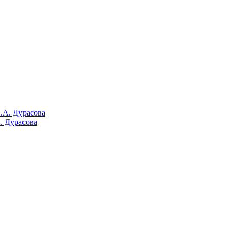
. Дурасова