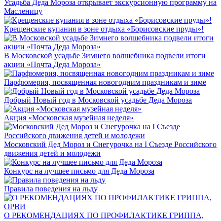
Усадьба Деда Мороза открывает экскурсионную программу на
Масленицу
Крещенские купания в зоне отдыха «Борисовские пруды»!
В Московской усадьбе Зимнего волшебника подвели итоги
акции «Почта Деда Мороза»
Парфюмерия, посвященная новогодним праздникам и зиме
Добрый Новый год в Московской усадьбе Деда Мороза
Акция «Московская музейная неделя»
Московский Дед Мороз и Снегурочка на I Съезде Российского
движения детей и молодежи
Конкурс на лучшее письмо для Деда Мороза
Правила поведения на льду
О РЕКОМЕНДАЦИЯХ ПО ПРОФИЛАКТИКЕ ГРИППА,