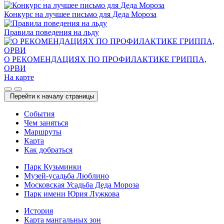
Конкурс на лучшее письмо для Деда Мороза
Правила поведения на льду
О РЕКОМЕНДАЦИЯХ ПО ПРОФИЛАКТИКЕ ГРИППА,
ОРВИ
На карте
Перейти к началу страницы
Cобытия
Чем заняться
Маршруты
Карта
Как добраться
Парк Кузьминки
Музей-усадьба Люблино
Московская Усадьба Деда Мороза
Парк имени Юрия Лужкова
История
Карта мангальных зон