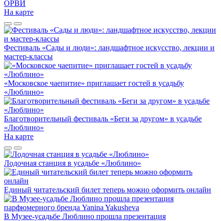
ОРВИ
На карте
Фестиваль «Сады и люди»: ландшафтное искусство, лекции и
мастер-классы
«Московское чаепитие» приглашает гостей в усадьбу
«Люблино»
Благотворительный фестиваль «Беги за другом» в усадьбе
«Люблино»
На карте
Лодочная станция в усадьбе «Люблино»
Единый читательский билет теперь можно оформить онлайн
В Музее-усадьбе Люблино прошла презентация