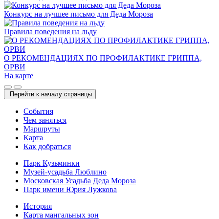
Конкурс на лучшее письмо для Деда Мороза
Правила поведения на льду
О РЕКОМЕНДАЦИЯХ ПО ПРОФИЛАКТИКЕ ГРИППА,
ОРВИ
На карте
Перейти к началу страницы
Cобытия
Чем заняться
Маршруты
Карта
Как добраться
Парк Кузьминки
Музей-усадьба Люблино
Московская Усадьба Деда Мороза
Парк имени Юрия Лужкова
История
Карта мангальных зон