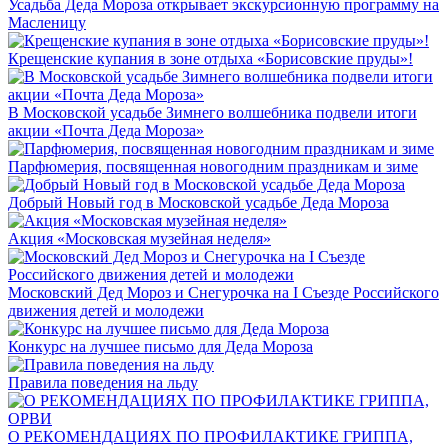
Усадьба Деда Мороза открывает экскурсионную программу на
Масленицу
Крещенские купания в зоне отдыха «Борисовские пруды»!
В Московской усадьбе Зимнего волшебника подвели итоги
акции «Почта Деда Мороза»
Парфюмерия, посвященная новогодним праздникам и зиме
Добрый Новый год в Московской усадьбе Деда Мороза
Акция «Московская музейная неделя»
Московский Дед Мороз и Снегурочка на I Съезде Российского
движения детей и молодежи
Конкурс на лучшее письмо для Деда Мороза
Правила поведения на льду
О РЕКОМЕНДАЦИЯХ ПО ПРОФИЛАКТИКЕ ГРИППА,