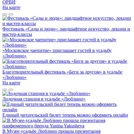
ОРВИ
На карте
Фестиваль «Сады и люди»: ландшафтное искусство, лекции и
мастер-классы
«Московское чаепитие» приглашает гостей в усадьбу
«Люблино»
Благотворительный фестиваль «Беги за другом» в усадьбе
«Люблино»
На карте
Лодочная станция в усадьбе «Люблино»
Единый читательский билет теперь можно оформить онлайн
В Музее-усадьбе Люблино прошла презентация