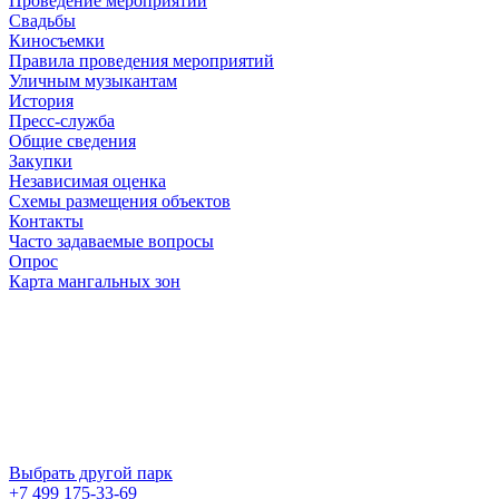
Проведение мероприятий
Свадьбы
Киносъемки
Правила проведения мероприятий
Уличным музыкантам
История
Пресс-служба
Общие сведения
Закупки
Независимая оценка
Схемы размещения объектов
Контакты
Часто задаваемые вопросы
Опрос
Карта мангальных зон
Выбрать другой парк
+7 499 175-33-69