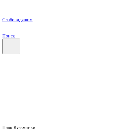
Слабовидящим
Поиск
Парк Кузьминки