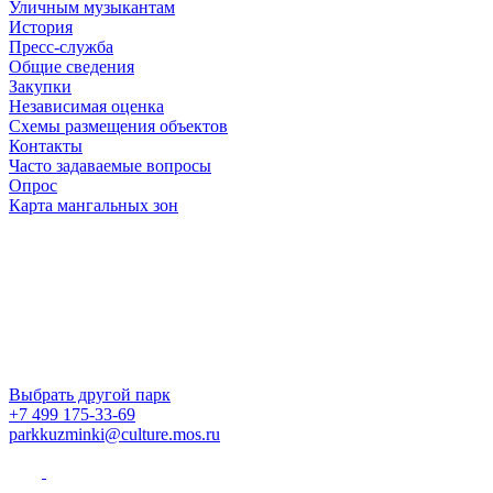
Уличным музыкантам
История
Пресс-служба
Общие сведения
Закупки
Независимая оценка
Схемы размещения объектов
Контакты
Часто задаваемые вопросы
Опрос
Карта мангальных зон
Выбрать другой парк
+7 499 175-33-69
parkkuzminki@culture.mos.ru