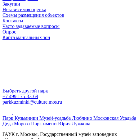
Закупки
Независимая оценка
Схемы размещения объектов
Контакты
Часто задаваемые вопросы
Опрос
Карта мангальных зон
Выбрать другой парк
+7 499 175-33-69
parkkuzminki@culture.mos.ru
Парк Кузьминки
Музей-усадьба Люблино
Московская Усадьба
Деда Мороза
Парк имени Юрия Лужкова
ГАУК г. Москвы, Государственный музей-заповедник