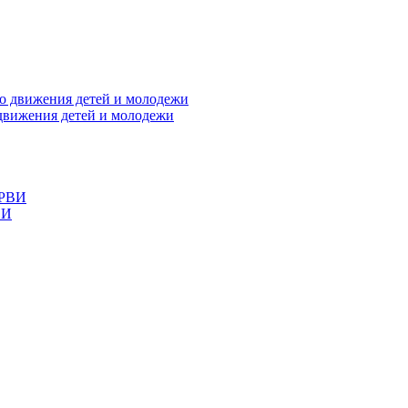
 движения детей и молодежи
ВИ