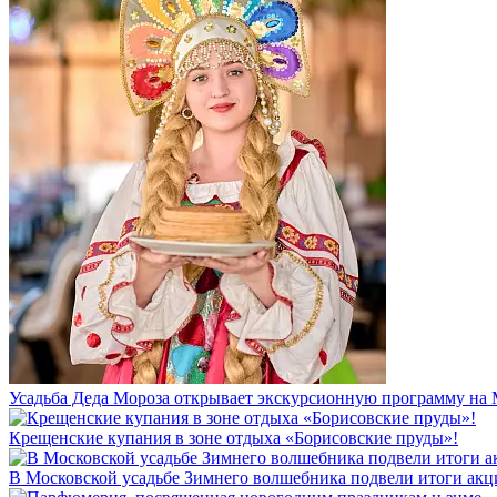
Усадьба Деда Мороза открывает экскурсионную программу на
Крещенские купания в зоне отдыха «Борисовские пруды»!
В Московской усадьбе Зимнего волшебника подвели итоги акц