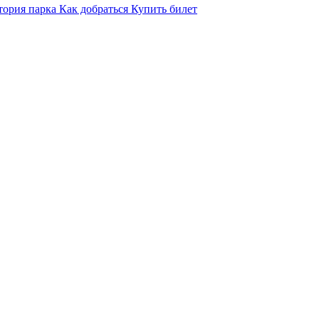
тория парка
Как добраться
Купить билет