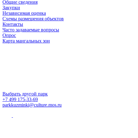
Общие сведения
Закупки
Независимая оценка
Схемы размещения объектов
Контакты
Часто задаваемые вопросы
Опрос
Карта мангальных зон
Выбрать другой парк
+7 499 175-33-69
parkkuzminki@culture.mos.ru