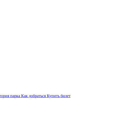
тория парка
Как добраться
Купить билет