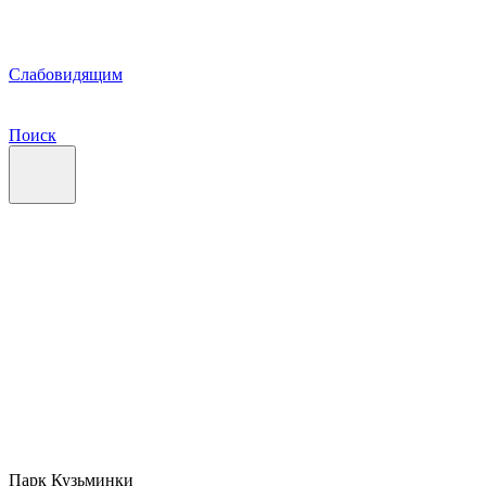
Слабовидящим
Поиск
Парк Кузьминки