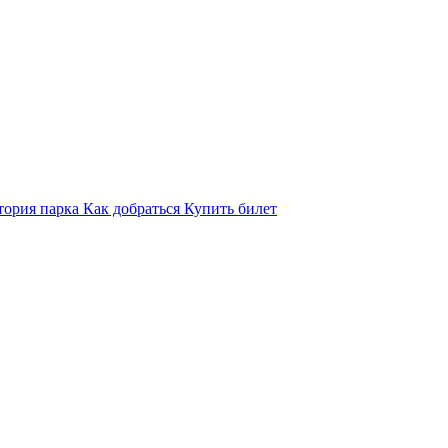
тория парка
Как добраться
Купить билет