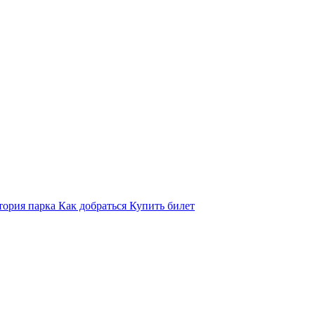
тория парка
Как добраться
Купить билет