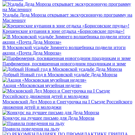
Усадьба Деда Мороза открывает экскурсионную программу на
Масленицу
Крещенские купания в зоне отдыха «Борисовские пруды»!
В Московской усадьбе Зимнего волшебника подвели итоги
акции «Почта Деда Мороза»
Парфюмерия, посвященная новогодним праздникам и зиме
Добрый Новый год в Московской усадьбе Деда Мороза
Акция «Московская музейная неделя»
Московский Дед Мороз и Снегурочка на I Съезде Российского
движения детей и молодежи
Конкурс на лучшее письмо для Деда Мороза
Правила поведения на льду