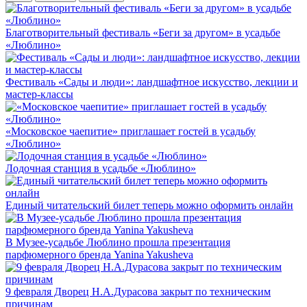
Благотворительный фестиваль «Беги за другом» в усадьбе
«Люблино»
Фестиваль «Сады и люди»: ландшафтное искусство, лекции и
мастер-классы
«Московское чаепитие» приглашает гостей в усадьбу
«Люблино»
Лодочная станция в усадьбе «Люблино»
Единый читательский билет теперь можно оформить онлайн
В Музее-усадьбе Люблино прошла презентация
парфюмерного бренда Yanina Yakusheva
9 февраля Дворец Н.А.Дурасова закрыт по техническим
причинам