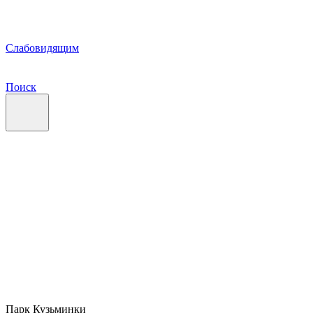
Слабовидящим
Поиск
Парк Кузьминки