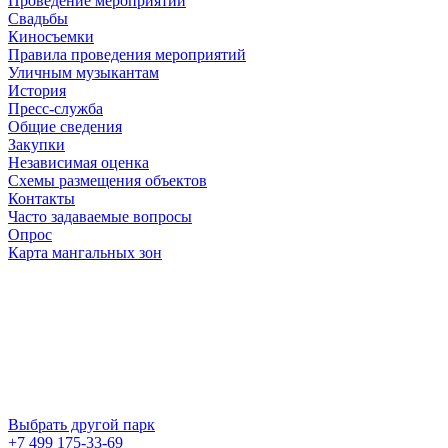
Проведение мероприятий
Свадьбы
Киносъемки
Правила проведения мероприятий
Уличным музыкантам
История
Пресс-служба
Общие сведения
Закупки
Независимая оценка
Схемы размещения объектов
Контакты
Часто задаваемые вопросы
Опрос
Карта мангальных зон
Выбрать другой парк
+7 499 175-33-69