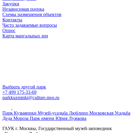
Закупки
Независимая оценка
Схемы размещения объектов
Контакты
Часто задаваемые вопросы
Опрос
Карта мангальных зон
Выбрать другой парк
+7 499 175-33-69
parkkuzminki@culture.mos.ru
Парк Кузьминки
Музей-усадьба Люблино
Московская Усадьба
Деда Мороза
Парк имени Юрия Лужкова
ГАУК г. Москвы, Государственный музей-заповедник