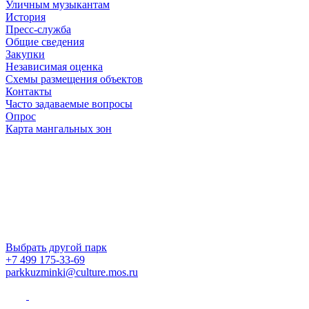
Уличным музыкантам
История
Пресс-служба
Общие сведения
Закупки
Независимая оценка
Схемы размещения объектов
Контакты
Часто задаваемые вопросы
Опрос
Карта мангальных зон
Выбрать другой парк
+7 499 175-33-69
parkkuzminki@culture.mos.ru