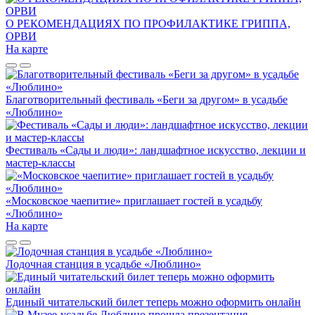
О РЕКОМЕНДАЦИЯХ ПО ПРОФИЛАКТИКЕ ГРИППА,
ОРВИ
На карте
Благотворительный фестиваль «Беги за другом» в усадьбе
«Люблино»
Фестиваль «Сады и люди»: ландшафтное искусство, лекции и
мастер-классы
«Московское чаепитие» приглашает гостей в усадьбу
«Люблино»
На карте
Лодочная станция в усадьбе «Люблино»
Единый читательский билет теперь можно оформить онлайн