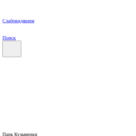
Слабовидящим
Поиск
Парк Кузьминки