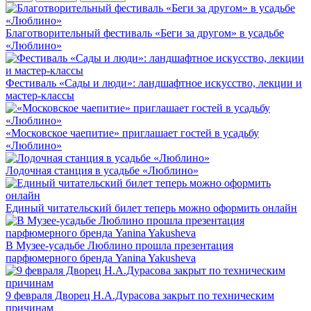
Благотворительный фестиваль «Беги за другом» в усадьбе
«Люблино»
Фестиваль «Сады и люди»: ландшафтное искусство, лекции и
мастер-классы
«Московское чаепитие» приглашает гостей в усадьбу
«Люблино»
Лодочная станция в усадьбе «Люблино»
Единый читательский билет теперь можно оформить онлайн
В Музее-усадьбе Люблино прошла презентация
парфюмерного бренда Yanina Yakusheva
9 февраля Дворец Н.А.Дурасова закрыт по техническим
причинам