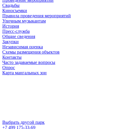
Проведение мероприятий
Свадьбы
Киносъемки
Правила проведения мероприятий
Уличным музыкантам
История
Пресс-служба
Общие сведения
Закупки
Независимая оценка
Схемы размещения объектов
Контакты
Часто задаваемые вопросы
Опрос
Карта мангальных зон
Выбрать другой парк
+7 499 175-33-69