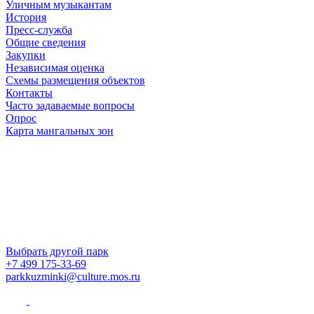
Уличным музыкантам
История
Пресс-служба
Общие сведения
Закупки
Независимая оценка
Схемы размещения объектов
Контакты
Часто задаваемые вопросы
Опрос
Карта мангальных зон
Выбрать другой парк
+7 499 175-33-69
parkkuzminki@culture.mos.ru