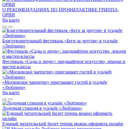
О РЕКОМЕНДАЦИЯХ ПО ПРОФИЛАКТИКЕ ГРИППА,
ОРВИ
На карте
Благотворительный фестиваль «Беги за другом» в усадьбе
«Люблино»
Фестиваль «Сады и люди»: ландшафтное искусство, лекции и
мастер-классы
«Московское чаепитие» приглашает гостей в усадьбу
«Люблино»
На карте
Лодочная станция в усадьбе «Люблино»
Единый читательский билет теперь можно оформить онлайн