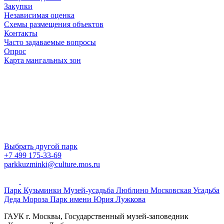
Закупки
Независимая оценка
Схемы размещения объектов
Контакты
Часто задаваемые вопросы
Опрос
Карта мангальных зон
Выбрать другой парк
+7 499 175-33-69
parkkuzminki@culture.mos.ru
Парк Кузьминки
Музей-усадьба Люблино
Московская Усадьба
Деда Мороза
Парк имени Юрия Лужкова
ГАУК г. Москвы, Государственный музей-заповедник