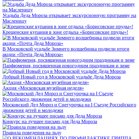
Усадьба Деда Мороза открывает экскурсионную программу на
Масленицу
Крещенские купания в зоне отдыха «Борисовские пруды»!
В Московской усадьбе Зимнего волшебника подвели итоги
акции «Почта Деда Мороза»
Парфюмерия, посвященная новогодним праздникам и зиме
Добрый Новый год в Московской усадьбе Деда Мороза
Акция «Московская музейная неделя»
Московский Дед Мороз и Снегурочка на I Съезде Российского
движения детей и молодежи
Конкурс на лучшее письмо для Деда Мороза
Правила поведения на льду