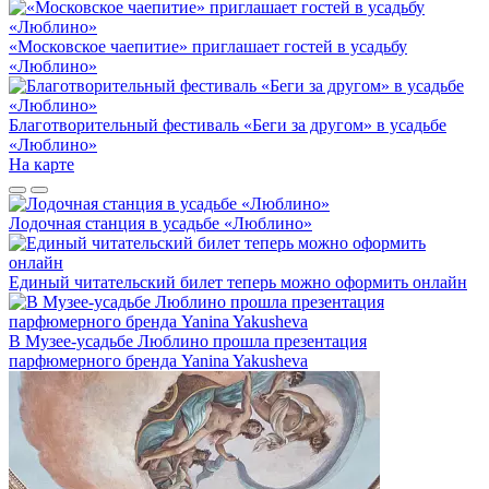
«Московское чаепитие» приглашает гостей в усадьбу
«Люблино»
Благотворительный фестиваль «Беги за другом» в усадьбе
«Люблино»
На карте
Лодочная станция в усадьбе «Люблино»
Единый читательский билет теперь можно оформить онлайн
В Музее-усадьбе Люблино прошла презентация
парфюмерного бренда Yanina Yakusheva