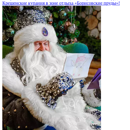
Крещенские купания в зоне отдыха «Борисовские пруды»!