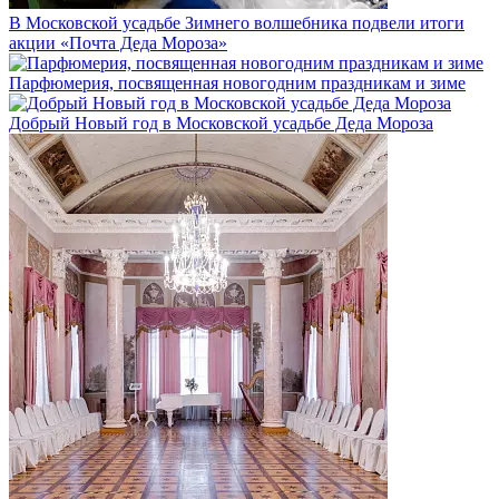
В Московской усадьбе Зимнего волшебника подвели итоги
акции «Почта Деда Мороза»
Парфюмерия, посвященная новогодним праздникам и зиме
Добрый Новый год в Московской усадьбе Деда Мороза