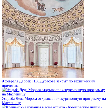
9 февраля Дворец Н.А.Дурасова закрыт по техническим
причинам
Усадьба Деда Мороза открывает экскурсионную программу на
Масленицу