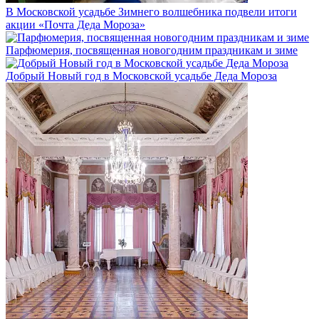
В Московской усадьбе Зимнего волшебника подвели итоги
акции «Почта Деда Мороза»
Парфюмерия, посвященная новогодним праздникам и зиме
Добрый Новый год в Московской усадьбе Деда Мороза