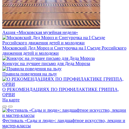
Акция «Московская музейная неделя»
Московский Дед Мороз и Снегурочка на I Съезде Российского
движения детей и молодежи
Конкурс на лучшее письмо для Деда Мороза
Правила поведения на льду
О РЕКОМЕНДАЦИЯХ ПО ПРОФИЛАКТИКЕ ГРИППА,
ОРВИ
На карте
Фестиваль «Сады и люди»: ландшафтное искусство, лекции и
мастер-классы