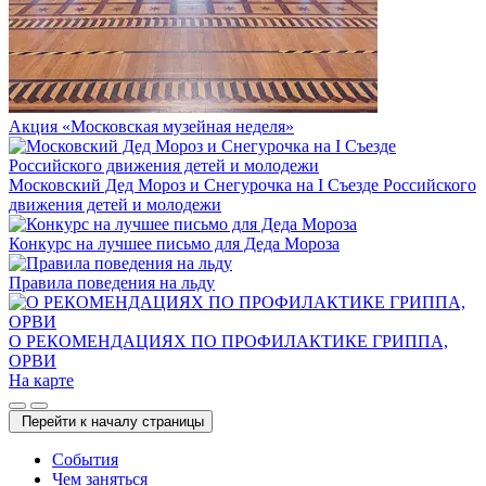
Акция «Московская музейная неделя»
Московский Дед Мороз и Снегурочка на I Съезде Российского
движения детей и молодежи
Конкурс на лучшее письмо для Деда Мороза
Правила поведения на льду
О РЕКОМЕНДАЦИЯХ ПО ПРОФИЛАКТИКЕ ГРИППА,
ОРВИ
На карте
Перейти к началу страницы
Cобытия
Чем заняться