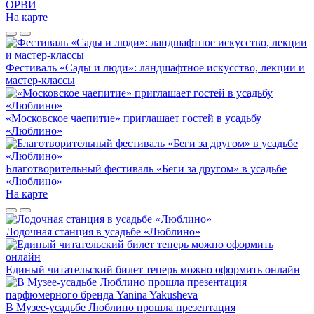
ОРВИ
На карте
Фестиваль «Сады и люди»: ландшафтное искусство, лекции и
мастер-классы
«Московское чаепитие» приглашает гостей в усадьбу
«Люблино»
Благотворительный фестиваль «Беги за другом» в усадьбе
«Люблино»
На карте
Лодочная станция в усадьбе «Люблино»
Единый читательский билет теперь можно оформить онлайн
В Музее-усадьбе Люблино прошла презентация