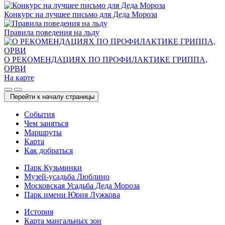
Конкурс на лучшее письмо для Деда Мороза
Правила поведения на льду
О РЕКОМЕНДАЦИЯХ ПО ПРОФИЛАКТИКЕ ГРИППА,
ОРВИ
На карте
Перейти к началу страницы
Cобытия
Чем заняться
Маршруты
Карта
Как добраться
Парк Кузьминки
Музей-усадьба Люблино
Московская Усадьба Деда Мороза
Парк имени Юрия Лужкова
История
Карта мангальных зон