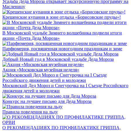
Усадьба Деда Мороза открывает экскурсионную программу на
Масленицу
Крещенские купания в зоне отдыха «Борисовские пруды»!
В Московской усадьбе Зимнего волшебника подвели итоги
акции «Почта Деда Мороза»
Парфюмерия, посвященная новогодним праздникам и зиме
Добрый Новый год в Московской усадьбе Деда Мороза
Акция «Московская музейная неделя»
Московский Дед Мороз и Снегурочка на I Съезде Российского
движения детей и молодежи
Конкурс на лучшее письмо для Деда Мороза
Правила поведения на льду
О РЕКОМЕНДАЦИЯХ ПО ПРОФИЛАКТИКЕ ГРИППА,