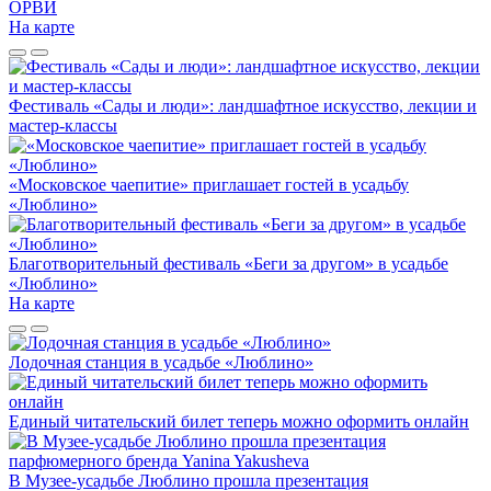
ОРВИ
На карте
Фестиваль «Сады и люди»: ландшафтное искусство, лекции и
мастер-классы
«Московское чаепитие» приглашает гостей в усадьбу
«Люблино»
Благотворительный фестиваль «Беги за другом» в усадьбе
«Люблино»
На карте
Лодочная станция в усадьбе «Люблино»
Единый читательский билет теперь можно оформить онлайн
В Музее-усадьбе Люблино прошла презентация