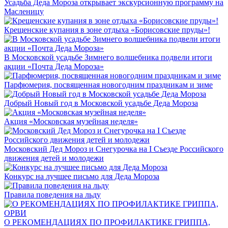
Усадьба Деда Мороза открывает экскурсионную программу на
Масленицу
Крещенские купания в зоне отдыха «Борисовские пруды»!
В Московской усадьбе Зимнего волшебника подвели итоги
акции «Почта Деда Мороза»
Парфюмерия, посвященная новогодним праздникам и зиме
Добрый Новый год в Московской усадьбе Деда Мороза
Акция «Московская музейная неделя»
Московский Дед Мороз и Снегурочка на I Съезде Российского
движения детей и молодежи
Конкурс на лучшее письмо для Деда Мороза
Правила поведения на льду
О РЕКОМЕНДАЦИЯХ ПО ПРОФИЛАКТИКЕ ГРИППА,