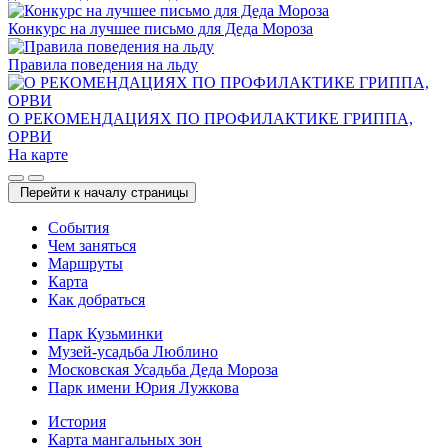
Конкурс на лучшее письмо для Деда Мороза
Правила поведения на льду
О РЕКОМЕНДАЦИЯХ ПО ПРОФИЛАКТИКЕ ГРИППА,
ОРВИ
На карте
Перейти к началу страницы
Cобытия
Чем заняться
Маршруты
Карта
Как добраться
Парк Кузьминки
Музей-усадьба Люблино
Московская Усадьба Деда Мороза
Парк имени Юрия Лужкова
История
Карта мангальных зон